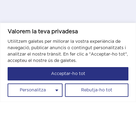
Valorem la teva privadesa
Utilitzem galetes per millorar la vostra experiència de
navegació, publicar anuncis o contingut personalitzats i
analitzar el nostre trànsit. En fer clic a "Acceptar-ho tot",
accepteu el nostre ús de galetes.
Acceptar-ho tot
Personalitza
Rebutja-ho tot