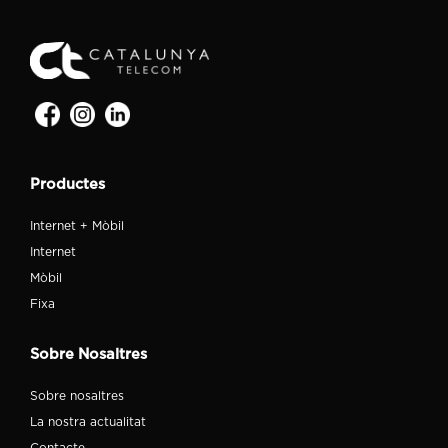
Productes
Internet + Mòbil
Internet
Mòbil
Fixa
Sobre Nosaltres
Sobre nosaltres
La nostra actualitat